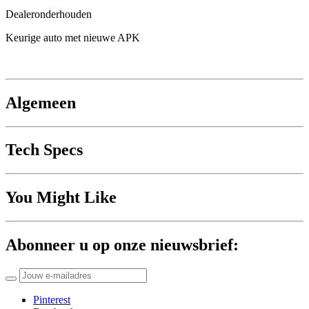
Dealeronderhouden
Keurige auto met nieuwe APK
Algemeen
Tech Specs
You Might Like
Abonneer u op onze nieuwsbrief:
Pinterest