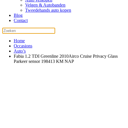
Velgen & Autobanden
Tweedehands auto kopen
Blog
Contact
Home
Occasions
Auto’s
Fabia 1.2 TDI Greenline 2010Airco Cruise Privacy Glass
Parkeer sensor 198413 KM NAP