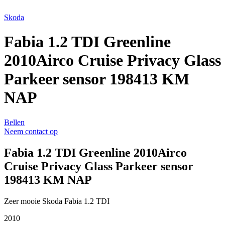
Skoda
Fabia 1.2 TDI Greenline
2010Airco Cruise Privacy Glass
Parkeer sensor 198413 KM
NAP
Bellen
Neem contact op
Fabia 1.2 TDI Greenline 2010Airco
Cruise Privacy Glass Parkeer sensor
198413 KM NAP
Zeer mooie Skoda Fabia 1.2 TDI
2010